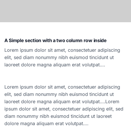
A Simple section with a two column row inside
Lorem ipsum dolor sit amet, consectetuer adipiscing
elit, sed diam nonummy nibh euismod tincidunt ut
laoreet dolore magna aliquam erat volutpat….
Lorem ipsum dolor sit amet, consectetuer adipiscing
elit, sed diam nonummy nibh euismod tincidunt ut
laoreet dolore magna aliquam erat volutpat….Lorem
ipsum dolor sit amet, consectetuer adipiscing elit, sed
diam nonummy nibh euismod tincidunt ut laoreet
dolore magna aliquam erat volutpat….