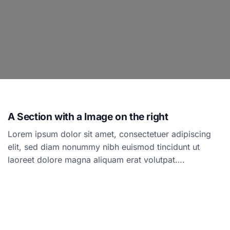
A Section with a Image on the right
Lorem ipsum dolor sit amet, consectetuer adipiscing
elit, sed diam nonummy nibh euismod tincidunt ut
laoreet dolore magna aliquam erat volutpat….